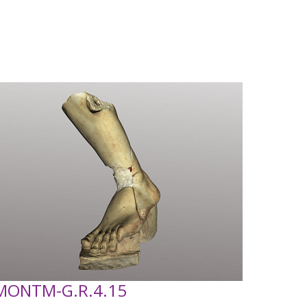
MONTM-G.R.4.15