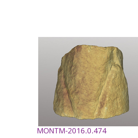
MONTM-2016.0.474