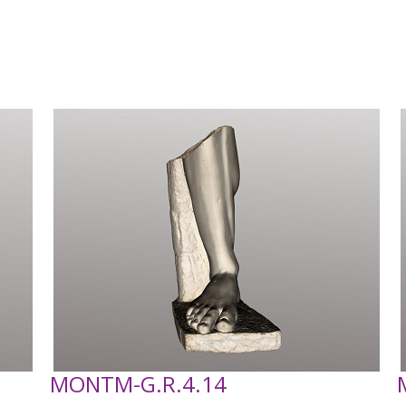
MONTM-G.R.4.14