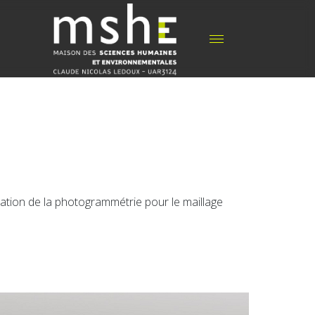
isation de la photogrammétrie pour le maillage